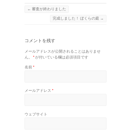
←
審査が終わりました
完成しました！ ぼくらの庭
→
コメントを残す
メールアドレスが公開されることはありませ
ん。
*
が付いている欄は必須項目です
名前
*
メールアドレス
*
ウェブサイト