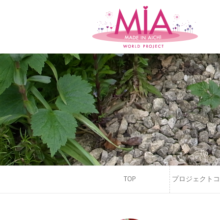
TOP
プロジェクトコ