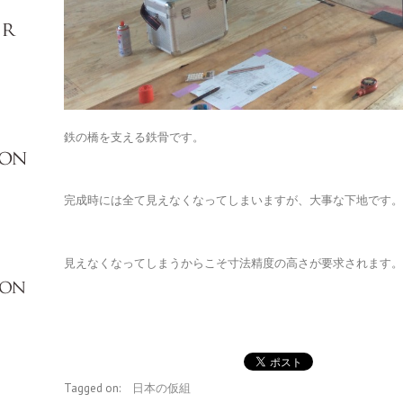
鉄の橋を支える鉄骨です。
完成時には全て見えなくなってしまいますが、大事な下地です
見えなくなってしまうからこそ寸法精度の高さが要求されます
Tagged on:
日本の仮組