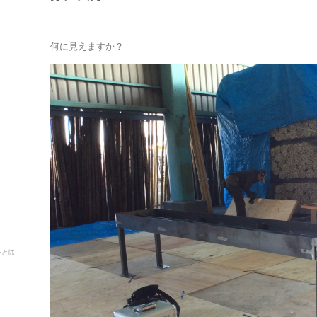
何に見えますか？