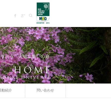
Search
活動紹介
問い合わせ