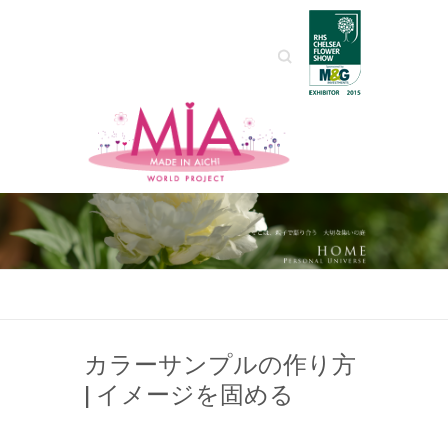
Search
カラーサンプルの作り方
| イメージを固める