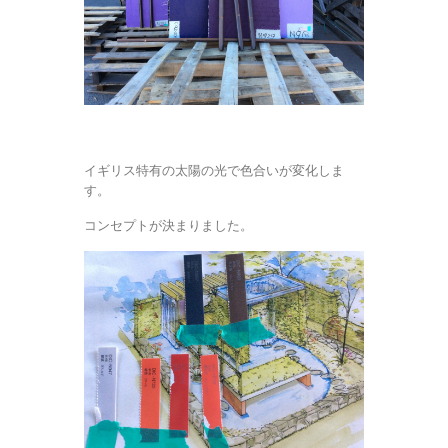
イギリス特有の太陽の光で色合いが変化しま
す。
コンセプトが決まりました。