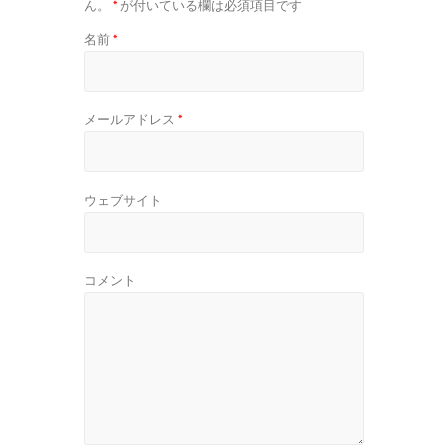
ん。
*
が付いている欄は必須項目です
名前
*
メールアドレス
*
ウェブサイト
コメント